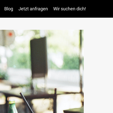
Blog
Jetzt anfragen
Wir suchen dich!