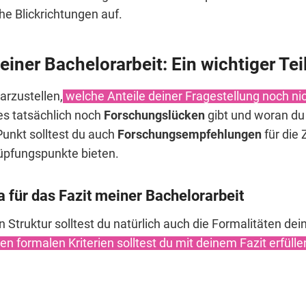
he Blickrichtungen auf.
einer Bachelorarbeit: Ein wichtiger Tei
arzustellen,
welche Anteile deiner Fragestellung noch ni
es tatsächlich noch
Forschungslücken
gibt und woran du
unkt solltest du auch
Forschungsempfehlungen
für die
pfungspunkte bieten.
 für das Fazit meiner Bachelorarbeit
n Struktur solltest du natürlich auch die Formalitäten dei
en formalen Kriterien solltest du mit deinem Fazit erfülle