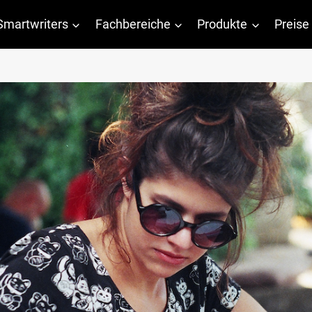
Smartwriters
Fachbereiche
Produkte
Preise