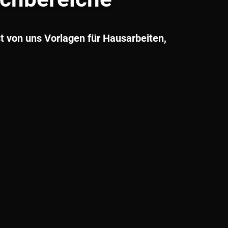
t von uns Vorlagen für Hausarbeiten,