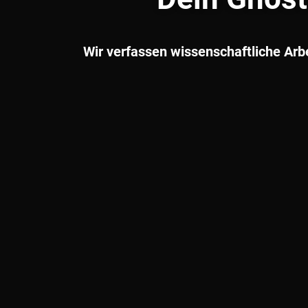
Wir verfassen wissenschaftliche Arb