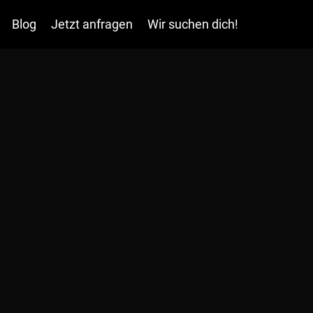
Blog
Jetzt anfragen
Wir suchen dich!