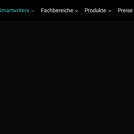
Smartwriters
Fachbereiche
Produkte
Preise