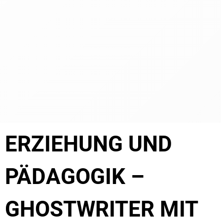
ERZIEHUNG UND
PÄDAGOGIK –
GHOSTWRITER MIT