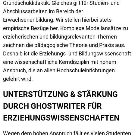
Grundschuldidaktik. Gleiches gilt für Studien- und
Abschlussarbeiten im Bereich der
Erwachsenenbildung. Wir stellen hierbei stets
empirische Bezüge her. Komplexe Modellansätze zu
erzieherischen und bildungsrelevanten Themen
zeichnen die pädagogische Theorie und Praxis aus.
Deshalb ist die Erziehungs- und Bildungswissenschaft
eine wissenschaftliche Kerndisziplin mit hohem
Anspruch, die an allen Hochschuleinrichtungen
gelehrt wird.
UNTERSTÜTZUNG & STÄRKUNG
DURCH GHOSTWRITER FÜR
ERZIEHUNGSWISSENSCHAFTEN
Wegen dem hohen Anspruch fällt es vielen Studenten