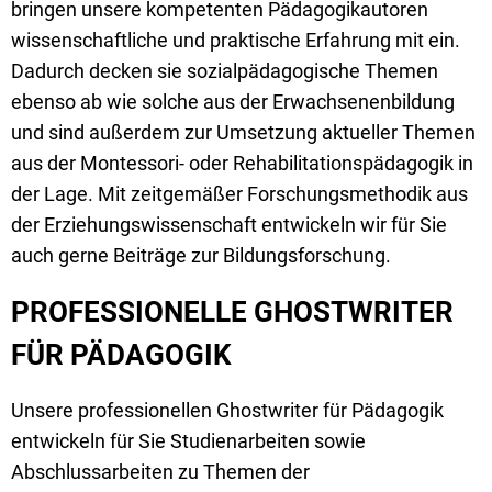
bringen unsere kompetenten Pädagogikautoren
wissenschaftliche und praktische Erfahrung mit ein.
Dadurch decken sie sozialpädagogische Themen
ebenso ab wie solche aus der Erwachsenenbildung
und sind außerdem zur Umsetzung aktueller Themen
aus der Montessori- oder Rehabilitationspädagogik in
der Lage. Mit zeitgemäßer Forschungsmethodik aus
der Erziehungswissenschaft entwickeln wir für Sie
auch gerne Beiträge zur Bildungsforschung.
PROFESSIONELLE GHOSTWRITER
FÜR PÄDAGOGIK
Unsere professionellen Ghostwriter für Pädagogik
entwickeln für Sie Studienarbeiten sowie
Abschlussarbeiten zu Themen der