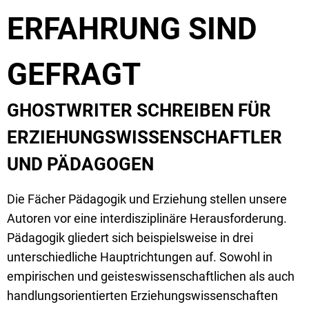
ERFAHRUNG SIND
GEFRAGT
GHOSTWRITER SCHREIBEN FÜR
ERZIEHUNGSWISSENSCHAFTLER
UND PÄDAGOGEN
Die Fächer Pädagogik und Erziehung stellen unsere
Autoren vor eine interdisziplinäre Herausforderung.
Pädagogik gliedert sich beispielsweise in drei
unterschiedliche Hauptrichtungen auf. Sowohl in
empirischen und geisteswissenschaftlichen als auch
handlungsorientierten Erziehungswissenschaften